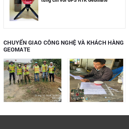
CHUYỂN GIAO CÔNG NGHỆ VÀ KHÁCH HÀNG
GEOMATE