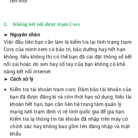
ten mới
2. Không kết nối được trạm Cors
► Nguyên nhân
Việc đầu tiên bạn cần làm là kiểm tra lại tình trạng trạm
Cors của mình xem có bảo trì, bảo dưỡng hay hết hạn
không. Nếu không thì có thể bạn đã cài đặt thông số kết
nối sai hoặc do sim hay sổ tay của bạn không có khả
năng kết nối internet
► Cách xử lý
Kiểm tra tài khoản trạm cors: Đảm bảo tài khoản của
bạn đã được đăng kí và còn thời hạn sử dụng. Nếu tài
khoản hết hạn, bạn cần liên hệ trung tâm quản lý
mạng lưới trạm định vị vệ tinh quốc gia để gia hạn.
Kiểm tra lạ thông tin tài khoản đã nhập trên máy có
chính xác hay không bao gồm tên đăng nhập và mật
khẩu