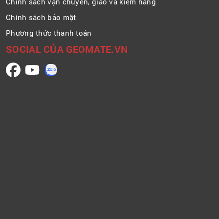
Chính sách vận chuyển, giao và kiểm hàng
Chính sách bảo mật
Phương thức thanh toán
SOCIAL CỦA GEOMATE.VN