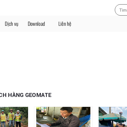
Dịch vụ
Download
Liên hệ
ÁCH HÀNG GEOMATE