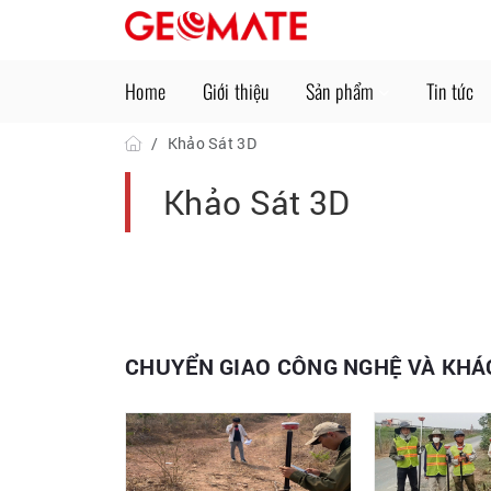
Home
Giới thiệu
Sản phẩm
Tin tức
Khảo Sát 3D
Khảo Sát 3D
CHUYỂN GIAO CÔNG NGHỆ VÀ KH