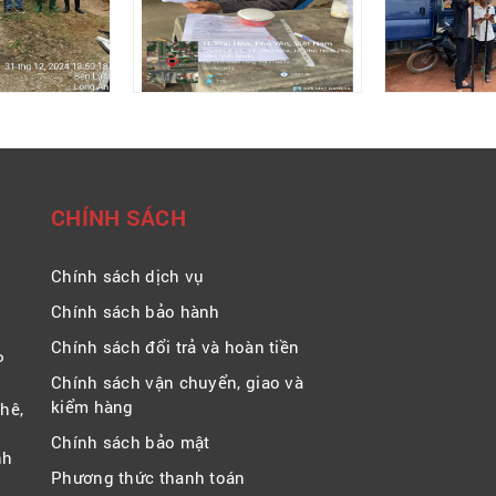
CHÍNH SÁCH
Chính sách dịch vụ
Chính sách bảo hành
Chính sách đổi trả và hoàn tiền
P
Chính sách vận chuyển, giao và
kiểm hàng
hê,
Chính sách bảo mật
nh
Phương thức thanh toán