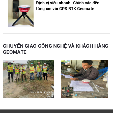
Định vị siêu nhanh- Chính xác đến
từng cm với GPS RTK Geomate
CHUYỂN GIAO CÔNG NGHỆ VÀ KHÁCH HÀNG
GEOMATE