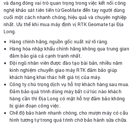
và đang đóng vai trò quan trọng trong việc kết nối công
nghệ khảo sát tiên tiến từ GeoMate đến tay người dùng
cuối một cách nhanh chóng, hiệu quả và chuyên nghiệp
nhất. Ưu thế khi mua máy định vị RTK Geomate tại Địa
Long.
Hàng chính hãng, nguồn gốc xuất xứ rõ ràng.
Hàng hóa nhập khẩu chính hãng không qua trung gian
đảm bảo giá cả cạnh tranh nhất.
Đội ngũ nhân viên được đào tạo bài bản, nhiều năm
kinh nghiệm chuyển giao máy RTK đảm bảo giúp
khách hàng khai thác hết giá trị của máy.
Công ty chú trọng dịch vụ hỗ trợ khách hàng sau mua.
Đảm bảo quá trình dùng máy bất cứ lúc nào khách
hàng cần thì Địa Long có mặt hỗ trợ đảm bảo không
bị gián đoạn công việc.
Chế độ bảo hành nhanh chóng, cho mượn máy có cấu
hình tương tự trong quá trình chờ bảo hành sửa chữa.