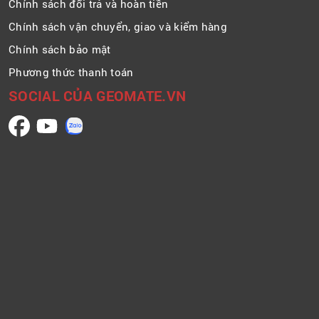
Chính sách đổi trả và hoàn tiền
Chính sách vận chuyển, giao và kiểm hàng
Chính sách bảo mật
Phương thức thanh toán
SOCIAL CỦA GEOMATE.VN